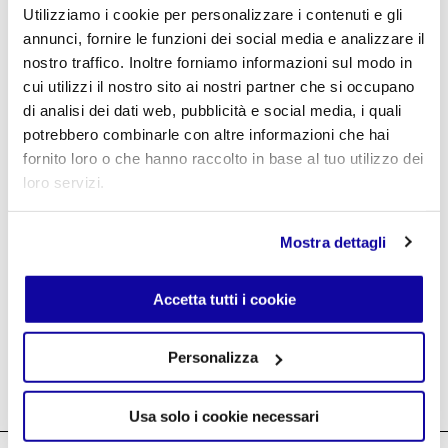
Utilizziamo i cookie per personalizzare i contenuti e gli
Password dimenticata?
annunci, fornire le funzioni dei social media e analizzare il
nostro traffico. Inoltre forniamo informazioni sul modo in
cui utilizzi il nostro sito ai nostri partner che si occupano
Crea un account
di analisi dei dati web, pubblicità e social media, i quali
potrebbero combinarle con altre informazioni che hai
fornito loro o che hanno raccolto in base al tuo utilizzo dei
loro servizi.
Mostra dettagli
Login Agenti ↗
Accetta tutti i cookie
Personalizza
Usa solo i cookie necessari