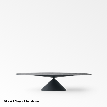
Maxi Clay - Outdoor