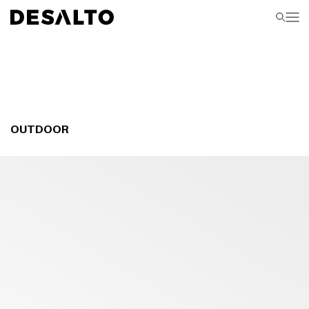
OUTDOOR