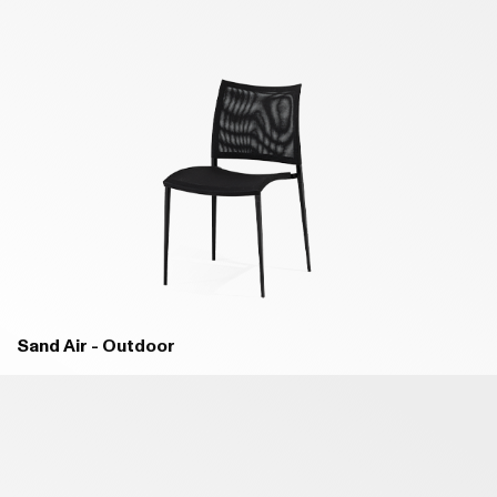
Sand Air - Outdoor