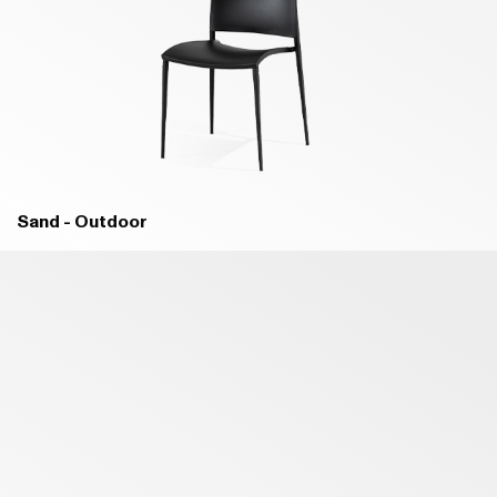
Sand - Outdoor