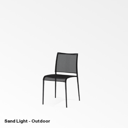
Sand Light - Outdoor