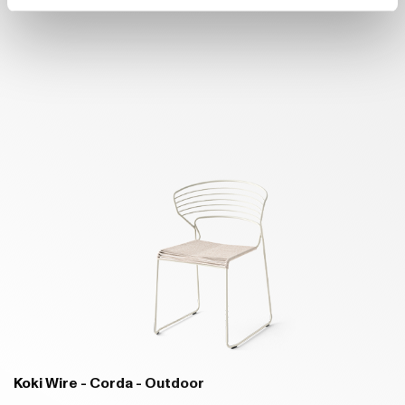
Koki Wire - Corda - Outdoor