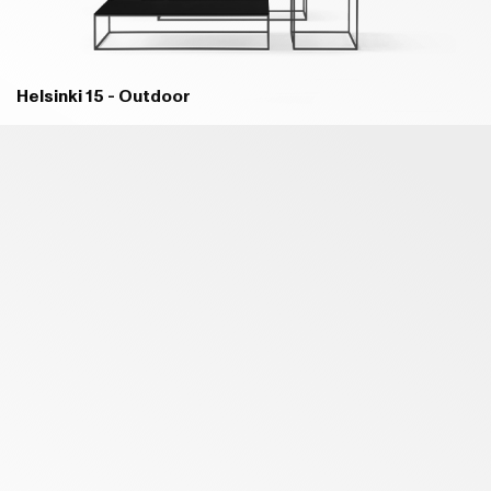
Helsinki 15 - Outdoor