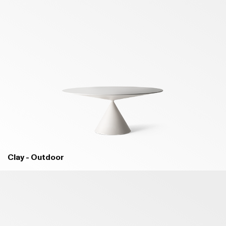
Clay - Outdoor