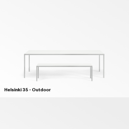
Helsinki 35 - Outdoor