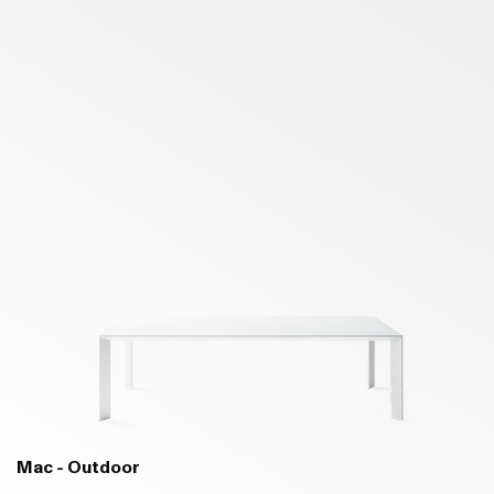
Mac - Outdoor