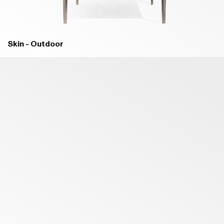
Skin - Outdoor