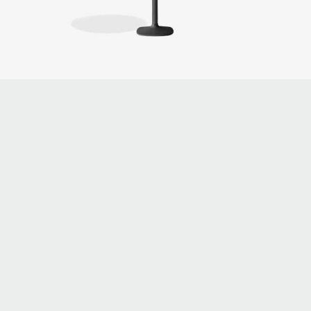
Ellis - Outdoor