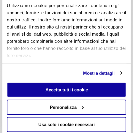
Utilizziamo i cookie per personalizzare i contenuti e gli
annunci, fornire le funzioni dei social media e analizzare il
nostro traffico. Inoltre forniamo informazioni sul modo in
cui utilizzi il nostro sito ai nostri partner che si occupano
di analisi dei dati web, pubblicità e social media, i quali
potrebbero combinarle con altre informazioni che hai
fornito loro o che hanno raccolto in base al tuo utilizzo dei
loro servizi.
Mostra dettagli
Accetta tutti i cookie
Koki Wire - Outdoor
Personalizza
Usa solo i cookie necessari