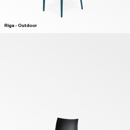
Riga - Outdoor