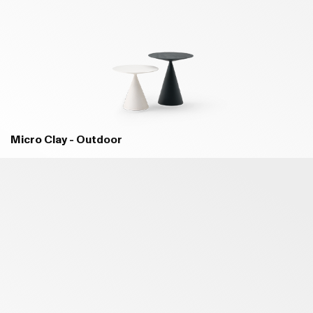
Micro Clay - Outdoor