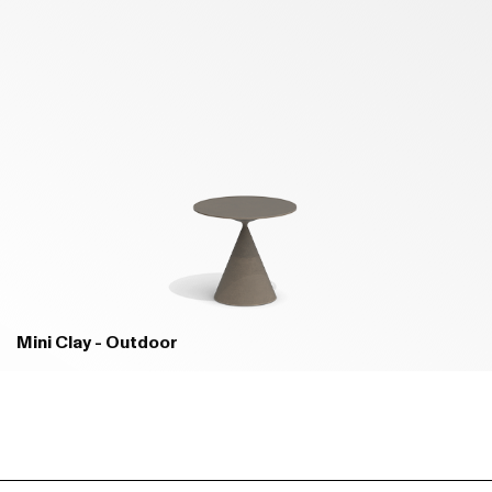
Mini Clay - Outdoor