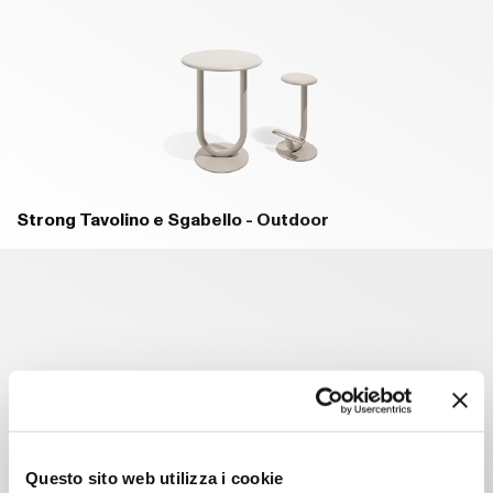
Strong Tavolino e Sgabello - Outdoor
Questo sito web utilizza i cookie