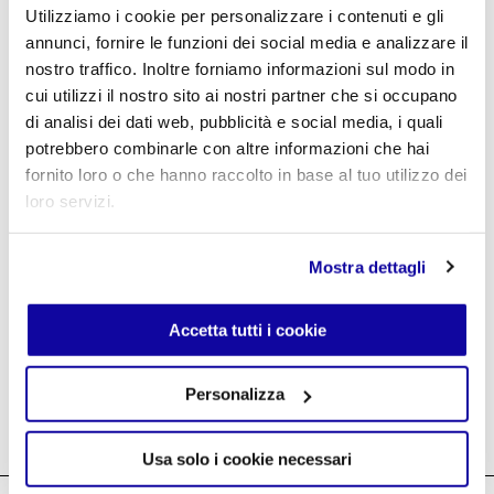
Utilizziamo i cookie per personalizzare i contenuti e gli
Password dimenticata?
annunci, fornire le funzioni dei social media e analizzare il
nostro traffico. Inoltre forniamo informazioni sul modo in
cui utilizzi il nostro sito ai nostri partner che si occupano
Crea un account
di analisi dei dati web, pubblicità e social media, i quali
potrebbero combinarle con altre informazioni che hai
fornito loro o che hanno raccolto in base al tuo utilizzo dei
loro servizi.
Mostra dettagli
Login Agenti ↗
Accetta tutti i cookie
Personalizza
Usa solo i cookie necessari