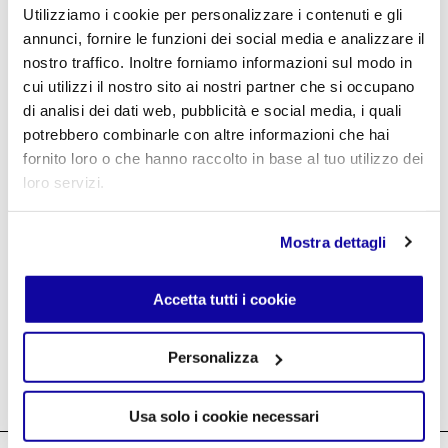
Utilizziamo i cookie per personalizzare i contenuti e gli
Password dimenticata?
annunci, fornire le funzioni dei social media e analizzare il
nostro traffico. Inoltre forniamo informazioni sul modo in
cui utilizzi il nostro sito ai nostri partner che si occupano
Crea un account
di analisi dei dati web, pubblicità e social media, i quali
potrebbero combinarle con altre informazioni che hai
fornito loro o che hanno raccolto in base al tuo utilizzo dei
loro servizi.
Mostra dettagli
Login Agenti ↗
Accetta tutti i cookie
Personalizza
Usa solo i cookie necessari