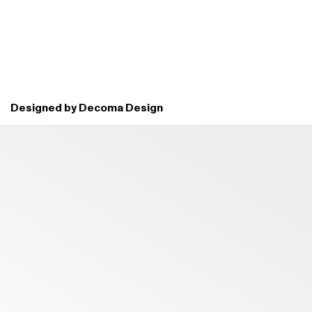
Designed by Decoma Design