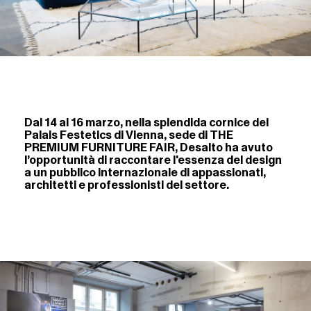
Dal 14 al 16 marzo, nella splendida cornice del
Palais Festetics di Vienna, sede di THE
PREMIUM FURNITURE FAIR, Desalto ha avuto
l’opportunità di raccontare l'essenza del design
a un pubblico internazionale di appassionati,
architetti e professionisti del settore.