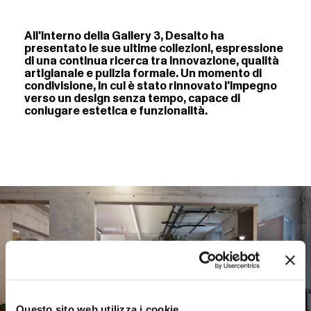
All'interno della Gallery 3, Desalto ha
presentato le sue ultime collezioni, espressione
di una continua ricerca tra innovazione, qualità
artigianale e pulizia formale. Un momento di
condivisione, in cui è stato rinnovato l'impegno
verso un design senza tempo, capace di
coniugare estetica e funzionalità.
Questo sito web utilizza i cookie