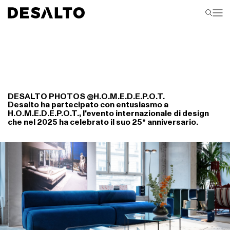
DESALTO PHOTOS @H.O.M.E.D.E.P.O.T.
Desalto ha partecipato con entusiasmo a
H.O.M.E.D.E.P.O.T., l'evento internazionale di design
che nel 2025 ha celebrato il suo 25° anniversario.