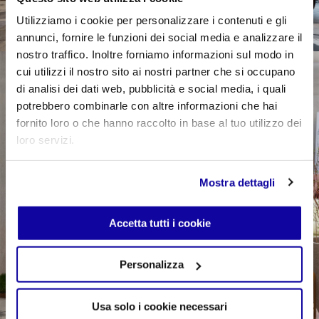
Utilizziamo i cookie per personalizzare i contenuti e gli
annunci, fornire le funzioni dei social media e analizzare il
nostro traffico. Inoltre forniamo informazioni sul modo in
cui utilizzi il nostro sito ai nostri partner che si occupano
di analisi dei dati web, pubblicità e social media, i quali
potrebbero combinarle con altre informazioni che hai
fornito loro o che hanno raccolto in base al tuo utilizzo dei
loro servizi.
Mostra dettagli
Accetta tutti i cookie
Personalizza
Usa solo i cookie necessari