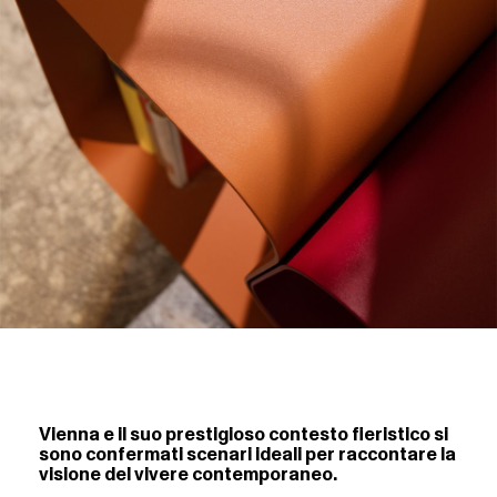
Vienna e il suo prestigioso contesto fieristico si
sono confermati scenari ideali per raccontare la
visione del vivere contemporaneo.