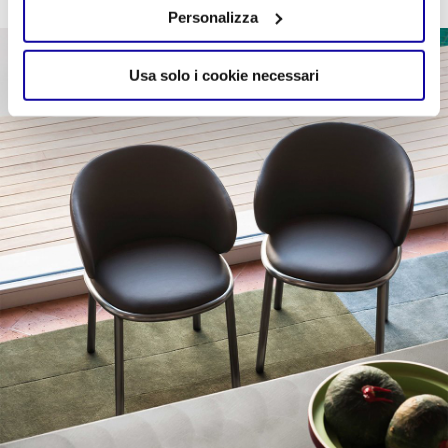
Personalizza
Usa solo i cookie necessari