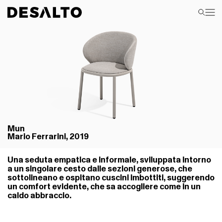
Mun
Mario Ferrarini, 2019
Una seduta empatica e informale, sviluppata intorno
a un singolare cesto dalle sezioni generose, che
sottolineano e ospitano cuscini imbottiti, suggerendo
un comfort evidente, che sa accogliere come in un
caldo abbraccio.