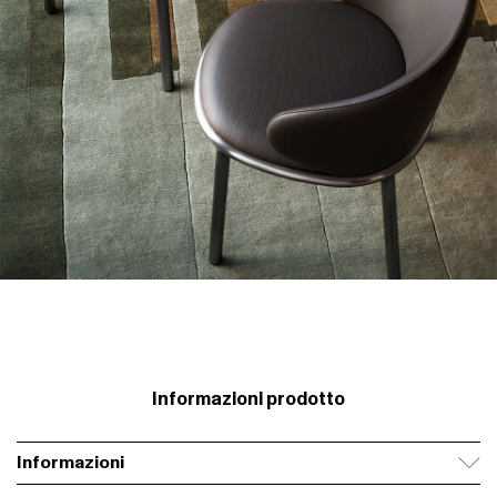
Informazioni prodotto
Informazioni