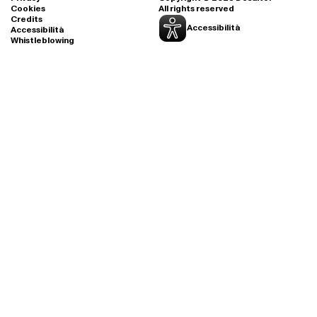
Cookies
All rights reserved
Credits
Accessibilità
Accessibilità
Whistleblowing