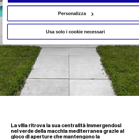
Personalizza
Usa solo i cookie necessari
La villa ritrova la sua centralità immergendosi
nel verde della macchia mediterranea grazie al
gioco di aperture che mantengono la