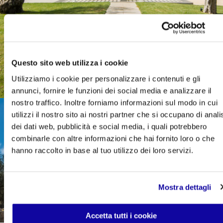
Questo sito web utilizza i cookie
Utilizziamo i cookie per personalizzare i contenuti e gli
annunci, fornire le funzioni dei social media e analizzare il
nostro traffico. Inoltre forniamo informazioni sul modo in cui
utilizzi il nostro sito ai nostri partner che si occupano di anali
dei dati web, pubblicità e social media, i quali potrebbero
combinarle con altre informazioni che hai fornito loro o che
hanno raccolto in base al tuo utilizzo dei loro servizi.
Mostra dettagli
Accetta tutti i cookie