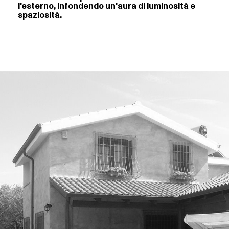
l'esterno, infondendo un'aura di luminosità e
spaziosità.