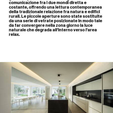
comunicazione fra i due mondi diretta e
costante, offrendo una lettura contemporanea
della tradizionale relazione fra natura e edifici
rurali. Le piccole aperture sono state sostituite
da una serie di vetrate posizionate in modo tale
da far convergere nella zona giorno la luce
naturale che degrada all’interno verso l’area
relax.