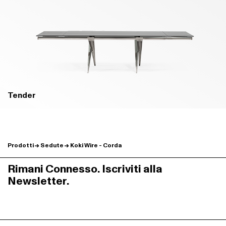
Tender
Prodotti
Sedute
Koki Wire - Corda
Rimani Connesso. Iscriviti alla
Newsletter.