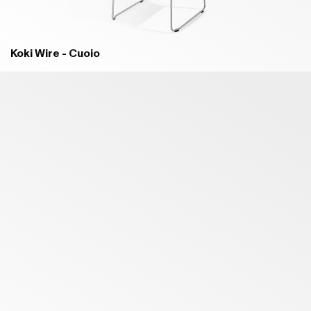
Koki Wire - Cuoio