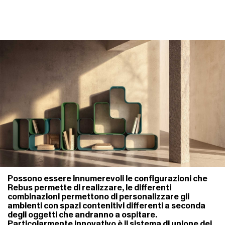
Possono essere innumerevoli le configurazioni che
Rebus permette di realizzare, le differenti
combinazioni permettono di personalizzare gli
ambienti con spazi contenitivi differenti a seconda
degli oggetti che andranno a ospitare.
Particolarmente innovativo è il sistema di unione dei