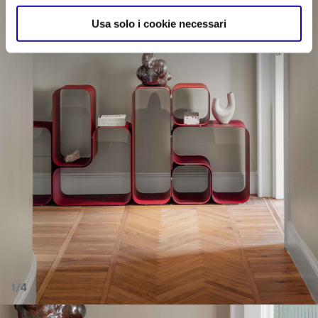
Usa solo i cookie necessari
1/4