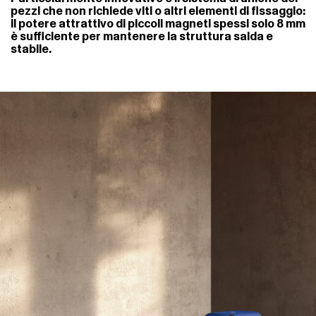
pezzi che non richiede viti o altri elementi di fissaggio:
il potere attrattivo di piccoli magneti spessi solo 8 mm
è sufficiente per mantenere la struttura salda e
stabile.