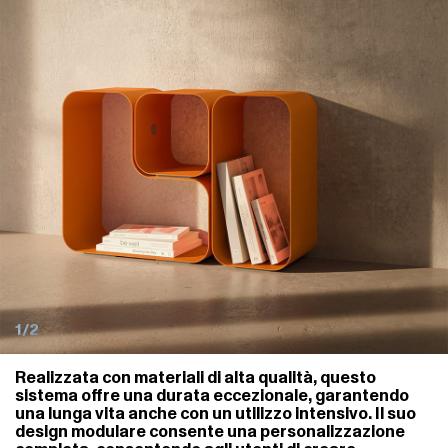
1/2
Realizzata con materiali di alta qualità, questo
sistema offre una durata eccezionale, garantendo
una lunga vita anche con un utilizzo intensivo. Il suo
design modulare consente una personalizzazione